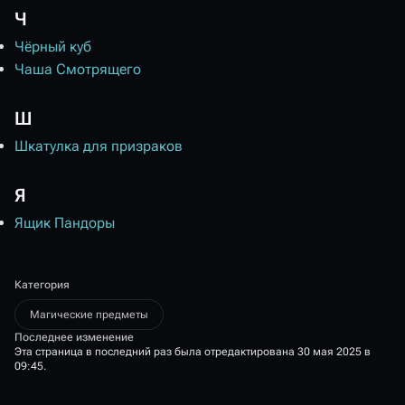
Ч
Чёрный куб
Чаша Смотрящего
Ш
Шкатулка для призраков
Я
Ящик Пандоры
Категория
Магические предметы
Последнее изменение
Эта страница в последний раз была отредактирована 30 мая 2025 в
09:45.