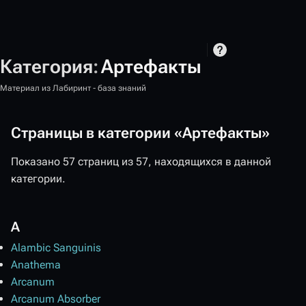
Категория
:
Артефакты
Материал из Лабиринт - база знаний
Страницы в категории «Артефакты»
Показано 57 страниц из 57, находящихся в данной
категории.
A
Alambic Sanguinis
Anathema
Arcanum
Arcanum Absorber