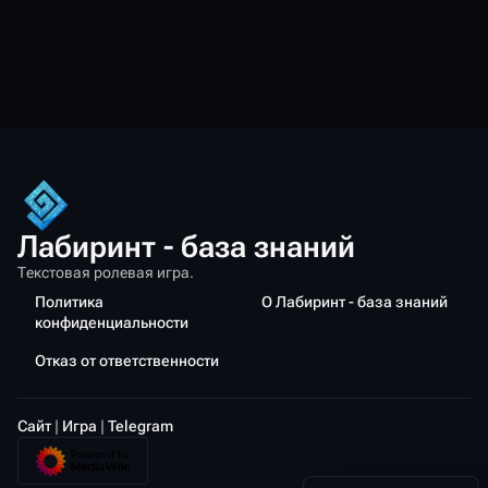
Лабиринт - база знаний
Текстовая ролевая игра.
Политика
О Лабиринт - база знаний
конфиденциальности
Отказ от ответственности
Сайт
|
Игра
|
Telegram