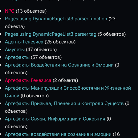
NPC
(13 объектов)
Pages using DynamicPageList3 parser function
(23
объекта)
Pages using DynamicPageList3 parser tag
(5 объектов)
Адепты Генезиса
(25 объектов)
Амулеты
(47 объектов)
Артефакты
(57 объектов)
Артефакты Воздействия на Сознание и Эмоции
(0
объектов)
Артефакты Генезиса
(2 объекта)
Артефакты Манипуляции Способностями и Жизненной
Силой
(0 объектов)
Артефакты Призыва, Пленения и Контроля Существ
(0
объектов)
Артефакты Связи, Информации и Сокрытия
(0
объектов)
Артефакты воздействия на сознание и эмоции
(16