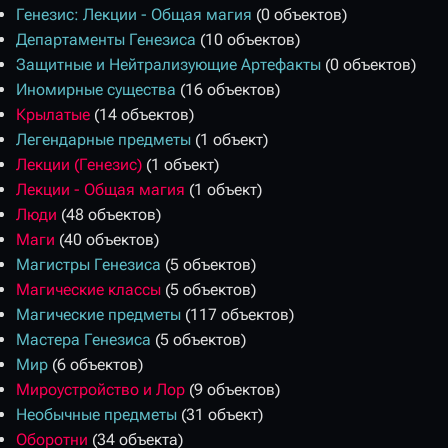
Генезис: Лекции - Общая магия
(0 объектов)
Департаменты Генезиса
(10 объектов)
Защитные и Нейтрализующие Артефакты
(0 объектов)
Иномирные существа
(16 объектов)
Крылатые
(14 объектов)
Легендарные предметы
(1 объект)
Лекции (Генезис)
(1 объект)
Лекции - Общая магия
(1 объект)
Люди
(48 объектов)
Маги
(40 объектов)
Магистры Генезиса
(5 объектов)
Магические классы
(5 объектов)
Магические предметы
(117 объектов)
Мастера Генезиса
(5 объектов)
Мир
(6 объектов)
Мироустройство и Лор
(9 объектов)
Необычные предметы
(31 объект)
Оборотни
(34 объекта)