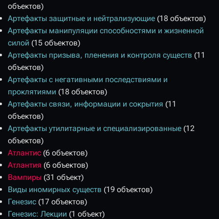
объектов)
Артефакты защитные и нейтрализующие
(18 объектов)
Артефакты манипуляции способностями и жизненной
силой
(15 объектов)
Артефакты призыва, пленения и контроля существ
(11
объектов)
Артефакты с негативными последствиями и
проклятиями
(18 объектов)
Артефакты связи, информации и сокрытия
(11
объектов)
Артефакты утилитарные и специализированные
(12
объектов)
Атлантис
(6 объектов)
Атлантия
(6 объектов)
Вампиры
(31 объект)
Виды иномирных существ
(19 объектов)
Генезис
(17 объектов)
Генезис: Лекции
(1 объект)