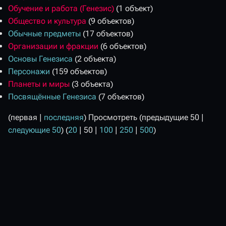
Обучение и работа (Генезис)
(1 объект)
Общество и культура
(9 объектов)
Обычные предметы
(17 объектов)
Организации и фракции
(6 объектов)
Основы Генезиса
(2 объекта)
Персонажи
(159 объектов)
Планеты и миры
(3 объекта)
Посвящённые Генезиса
(7 объектов)
(
первая
|
последняя
) Просмотреть (
предыдущие 50
|
следующие 50
) (
20
|
50
|
100
|
250
|
500
)