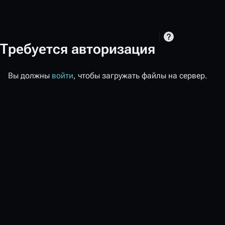
Требуется авторизация
Вы должны
войти
, чтобы загружать файлы на сервер.