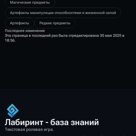
Магические предметы
Артефакты манипуляции способностями и жизненной силой
Артефакты
Редкие предметы
Последнее изменение
Эта страница в последний раз была отредактирована 30 мая 2025 в
18:56.
Лабиринт - база знаний
Текстовая ролевая игра.