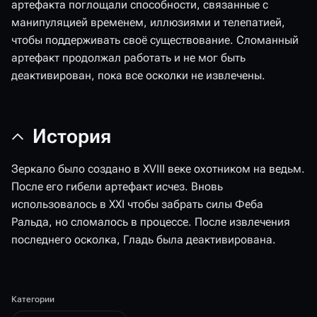
артефакта поглощали способности, связанные с
манипуляцией временем, иллюзиями и телепатией,
чтобы поддерживать своё существование. Сломанный
артефакт продолжал работать и не мог быть
деактивирован, пока все осколки не извлечены.
История
Зеркало было создано в XVIII веке охотником на ведьм.
После его гибели артефакт исчез. Вновь
использовалось в XXI чтобы забрать силы Феба
Ральда, но сломалось в процессе. После извлечения
последнего осколка, Гладь была деактивирована.
Категории