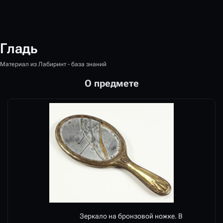
Гладь
Материал из Лабиринт - база знаний
О предмете
Зеркало на бронзовой ножке. В