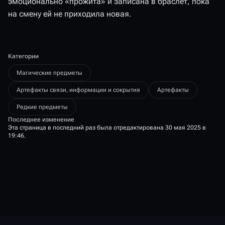
эмоционально «прожита» и записана в браслет, пока
на смену ей не приходила новая.
Категории
Магические предметы
Артефакты связи, информации и сокрытия
Артефакты
Редкие предметы
Последнее изменение
Эта страница в последний раз была отредактирована 30 мая 2025 в
19:46.