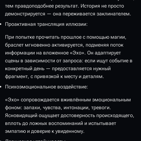
тем правдоподобнее результат. История не просто
демонстрируется — она переживается заклинателем.
Проактивная трансляция иллюзии:
При попытке прочитать прошлое с помощью магии,
браслет мгновенно активируется, подменяя поток
информации на вложенное «Эхо». Он адаптирует
сцены в зависимости от запроса: если ищут событие в
конкретный день — предоставляется нужный
фрагмент, с привязкой к месту и деталям.
Психоэмоциональное воздействие:
«Эхо» сопровождается вживлённым эмоциональным
фоном: запахи, чувства, интонации, тревоги.
Ясновидящий ощущает достоверность происходящего,
вплоть до ложных воспоминаний и испытывает
эмпатию и доверие к увиденному.