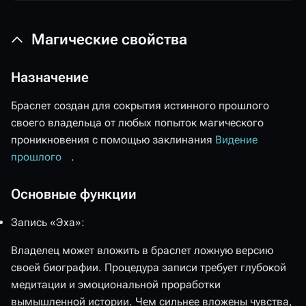
Магические свойства
Назначение
Браслет создан для сокрытия истинного прошлого
своего владельца от любых попыток магического
проникновения с помощью заклинания
Видение
прошлого
.
Основные функции
Запись «Эха»:
‎Владелец может вложить в браслет ложную версию
своей биографии. Процедура записи требует глубокой
медитации и эмоциональной проработки
вымышленной истории. Чем сильнее вложены чувства,