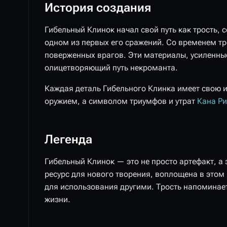
История создания
Гибельный Клинок начал свой путь как трость,
одном из первых его сражений. Со временем тр
поверженных врагов. Эти материалы, усиленные
олицетворяющий путь некроманта.
Каждая деталь Гибельного Клинка имеет свою и
оружием, а символом триумфов и утрат
Кана Ри
Легенда
Гибельный Клинок — это не просто артефакт, а
ресурс для нового творения, воплощена в этом
для использования другими. Трость напоминает 
жизни.