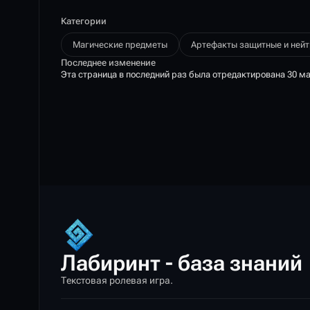
Категории
Магические предметы
Артефакты защитные и ней
Последнее изменение
Эта страница в последний раз была отредактирована 30 мая
Лабиринт - база знаний
Текстовая ролевая игра.