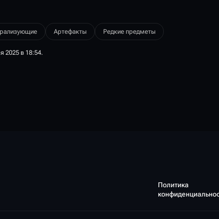
трализующие
Артефакты
Редкие предметы
 2025 в 18:54.
Политика
конфиденциально