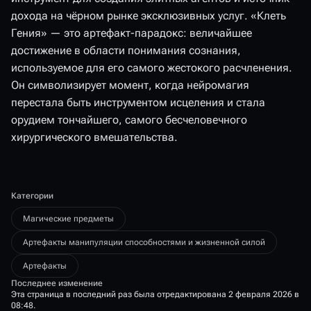
дохода на чёрном рынке эксклюзивных услуг. «Клеть
Гения» — это артефакт-парадокс: величайшее
достижение в области понимания сознания,
используемое для его самого жестокого расчленения.
Он символизирует момент, когда нейромагия
перестала быть инструментом исцеления и стала
орудием тончайшего, самого бесчеловечного
хирургического вмешательства.
Категории
Магические предметы
Артефакты манипуляции способностями и жизненной силой
Артефакты
Последнее изменение
Эта страница в последний раз была отредактирована 2 февраля 2026 в
08:48.