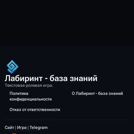
Лабиринт - база знаний
Текстовая ролевая игра.
Политика
О Лабиринт - база знаний
конфиденциальности
Отказ от ответственности
Сайт
|
Игра
|
Telegram