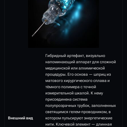
Гибридный артефакт, визуально
напоминающий аппарат для сложной
медицинской или алхимической
процедуры. Его основа — шприц из
матового хирургического сплава и
тёмного полимера с точной
измерительной шкалой. К нему
присоединена система
полупрозрачных трубок, заполненных
светящимся гелем-проводником, в
Внешний вид
котором пульсируют энергетические
нити. Ключевой элемент — длинная