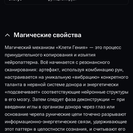
Магические свойства
Магический механизм «Клети Гения» — это процесс
принудительного копирования и изъятия
нейропаттерна. Всё начинается с резонансного
сканирования: артефакт, используя комбинацию рун,
настраивается на уникальную «вибрацию» конкретного
таланта в нервной системе донора и энергетически
«подсвечивает» соответствующие нейронные структуры
в его мозгу. Затем следует фаза деконструкции — при
введении иглы в организм донора через глаз или
основание черепа рунические цепи точечно разрывают
информационно-энергетические связи, удерживающие
этот паттерн в целостности сознания, и считывают его