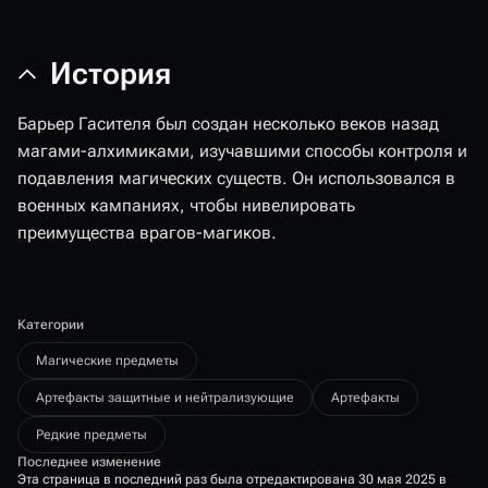
История
Барьер Гасителя был создан несколько веков назад
магами-алхимиками, изучавшими способы контроля и
подавления магических существ. Он использовался в
военных кампаниях, чтобы нивелировать
преимущества врагов-магиков.
Категории
Магические предметы
Артефакты защитные и нейтрализующие
Артефакты
Редкие предметы
Последнее изменение
Эта страница в последний раз была отредактирована 30 мая 2025 в