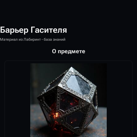
Барьер Гасителя
Материал из Лабиринт - база знаний
О предмете