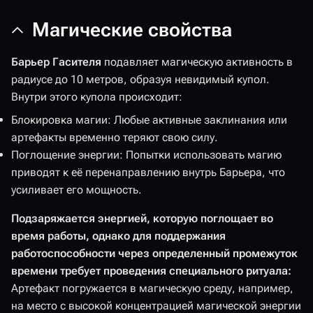
Магические свойства
Барьер Гасителя
подавляет магическую активность в
радиусе до 10 метров, образуя невидимый купол.
Внутри этого купола происходит:
Блокировка магии: Любые активные заклинания или
артефакты временно теряют свою силу.
Поглощение энергии: Попытки использовать магию
приводят к её перенаправлению внутрь Барьера, что
усиливает его мощность.
Подзаряжается энергией, которую поглощает во
время работы, однако для поддержания
работоспособности через определенный промежуток
времени требует проведения специального ритуала:
Артефакт погружается в магическую среду, например,
на место с высокой концентрацией магической энергии