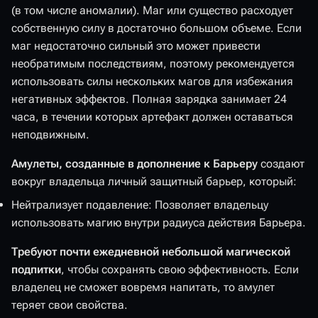
(в том числе аномалии). Маг или существо расходует
собственную силу в достаточно большом объеме. Если
маг недостаточно сильный это может привести
необратимым последствиям, поэтому рекомендуется
использовать силы нескольких магов для избежания
негативных эффектов. Полная зарядка занимает 24
часа, в течении которых артефакт должен оставаться
неподвижным.
Амулеты, созданные в дополнение к Барьеру
создают
вокруг владельца личный защитный барьер, который:
Нейтрализует подавление: Позволяет владельцу
использовать магию внутри радиуса действия Барьера.
Требуют почти ежедневной небольшой магической
подпитки
, чтобы сохранять свою эффективность. Если
владелец не сможет вовремя напитать, то амулет
теряет свои свойства.