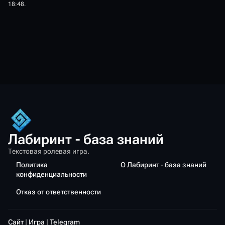
18:48.
Лабиринт - база знаний
Текстовая ролевая игра.
Политика
О Лабиринт - база знаний
конфиденциальности
Отказ от ответственности
Сайт
|
Игра
|
Telegram