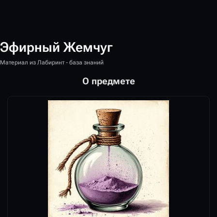
Эфирный Жемчуг
Материал из Лабиринт - база знаний
О предмете