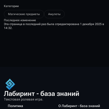
Категории
Магические предметы
Амулеты
Последнее изменение
Эта страница в последний раз была отредактирована 1 декабря 2025 в
14:32.
Лабиринт - база знаний
Текстовая ролевая игра.
Политика
О Лабиринт - база знаний