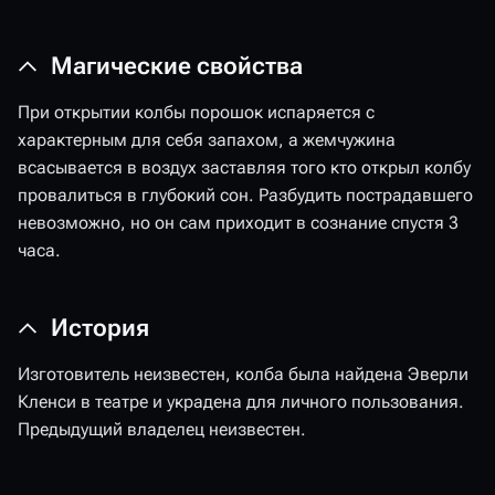
Магические свойства
При открытии колбы порошок испаряется с
характерным для себя запахом, а жемчужина
всасывается в воздух заставляя того кто открыл колбу
провалиться в глубокий сон. Разбудить пострадавшего
невозможно, но он сам приходит в сознание спустя 3
часа.
История
Изготовитель неизвестен, колба была найдена Эверли
Кленси в театре и украдена для личного пользования.
Предыдущий владелец неизвестен.