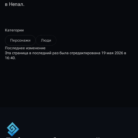
в Непал.
Категории
Персонажи
Люди
Последнее изменение
Эта страница в последний раз была отредактирована 19 мая 2026 в
16:40.