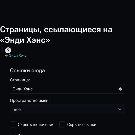
Страницы, ссылающиеся на
«Энди Хэнс»
←
Энди Хэнс
Ссылки сюда
Страница:
Пространство имён:
все
Скрыть включения
Скрыть ссылки