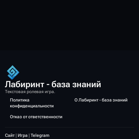
Лабиринт - база знаний
Текстовая ролевая игра.
Политика
О Лабиринт - база знаний
конфиденциальности
Отказ от ответственности
Сайт
|
Игра
|
Telegram