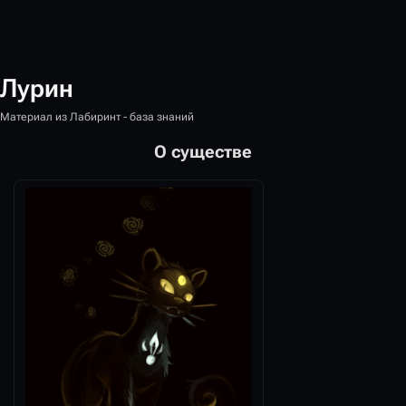
Лурин
Материал из Лабиринт - база знаний
О существе