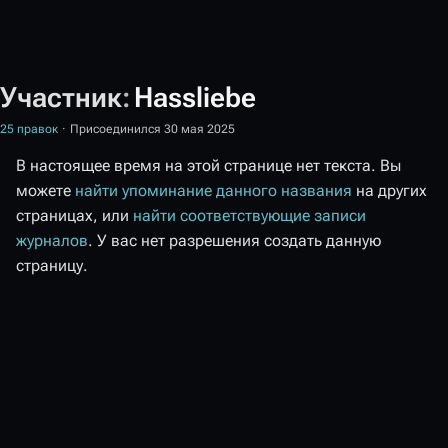
Участник
:
Hassliebe
25 правок
Присоединился 30 мая 2025
В настоящее время на этой странице нет текста. Вы
можете
найти упоминание данного названия
на других
страницах, или
найти соответствующие записи
журналов
.
У вас нет разрешения создать данную
страницу.