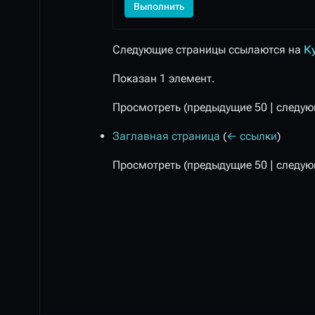
Выполнить
Следующие страницы ссылаются на
К
Показан 1 элемент.
Просмотреть (
предыдущие 50
|
следую
Заглавная страница
(
← ссылки
)
Просмотреть (
предыдущие 50
|
следую