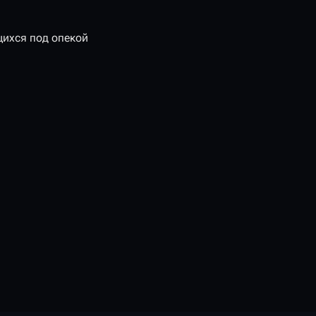
щихся под опекой