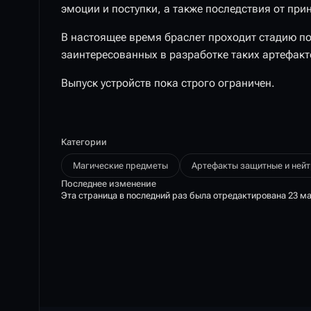
эмоции и поступки, а также последствия от при
В настоящее время браслет проходит стадию п
заинтересованных в разработке таких артефакт
Выпуск устройств пока строго ограничен.
Категории
Магические предметы
Артефакты защитные и ней
Последнее изменение
Эта страница в последний раз была отредактирована 23 мая