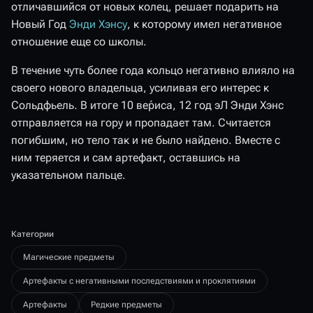
отличавшийся от новых колец, решает подарить на
Новый Год
Энди Хэнсу
, к которому имел негативное
отношение еще со школы.
В течение чуть более года кольцо негативно влияло на
своего нового владельца, усиливая его интерес к
Сольдфьель. В итоге 10 ве́риса, 12 год эЛ Энди Хэнс
отправляется на гору и пропадает там. Считается
погибшим, но тело так и не было найдено. Вместе с
ним теряется и сам артефакт, оставшись на
указательном пальце.
Категории
Магические предметы
Артефакты с негативными последствиями и проклятиями
Артефакты
Редкие предметы