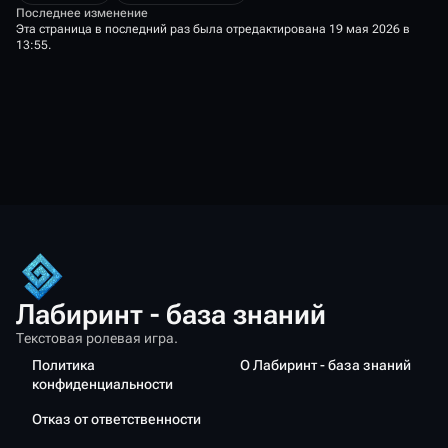
Последнее изменение
Эта страница в последний раз была отредактирована 19 мая 2026 в
13:55.
Лабиринт - база знаний
Текстовая ролевая игра.
Политика
О Лабиринт - база знаний
конфиденциальности
Отказ от ответственности