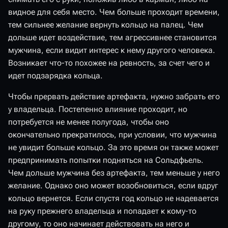
видное для себя место. Чем больше проходит времени,
тем сильнее желание вернуть кольцо на палец. Чем
дольше идет воздействие, тем агрессивнее становится
мужчина, если видит интерес к нему другого человека.
Возникает что-то похожее на ревность, за счет чего и
идет подзарядка кольца.
Чтобы прервать действие артефакта, нужно забрать его
у владельца. Постепенно влияние проходит, но
потребуется не менее полугода, чтобы оно
окончательно прекратилось, при условии, что мужчина
не увидит больше кольцо. За это время он также может
предпринимать попытки подняться на Сольдфьель.
Чем дольше мужчина без артефакта, тем меньше у него
желание. Однако оно может возобновиться, если вдруг
кольцо вернется. Если спустя год кольцо не надевается
на руку прежнего владельца и попадает к кому-то
другому, то оно начинает действовать на него и