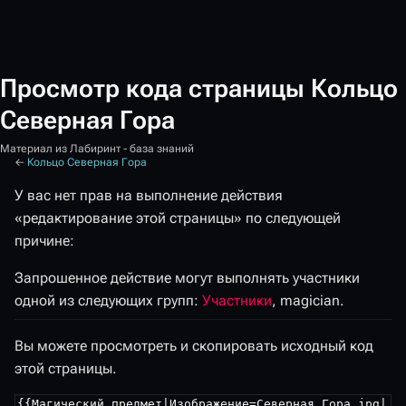
Просмотр кода страницы Кольцо
Северная Гора
Материал из Лабиринт - база знаний
←
Кольцо Северная Гора
У вас нет прав на выполнение действия
«редактирование этой страницы» по следующей
причине:
Запрошенное действие могут выполнять участники
одной из следующих групп:
Участники
, magician.
Вы можете просмотреть и скопировать исходный код
этой страницы.