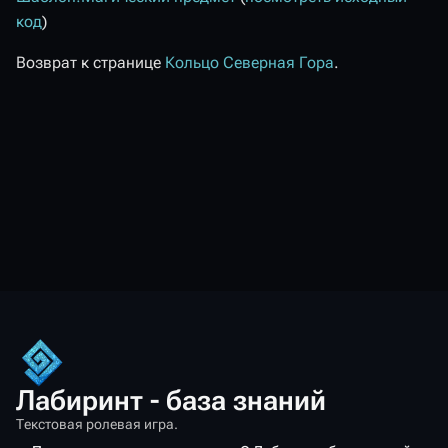
код
)
Возврат к странице
Кольцо Северная Гора
.
Лабиринт - база знаний
Текстовая ролевая игра.